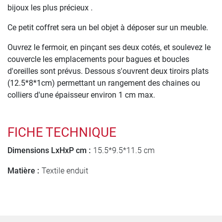
bijoux les plus précieux .
Ce petit coffret sera un bel objet à déposer sur un meuble.
Ouvrez le fermoir, en pinçant ses deux cotés, et soulevez le
couvercle les emplacements pour bagues et boucles
d'oreilles sont prévus. Dessous s'ouvrent deux tiroirs plats
(12.5*8*1cm) permettant un rangement des chaines ou
colliers d'une épaisseur environ 1 cm max.
FICHE TECHNIQUE
Dimensions LxHxP cm :
15.5*9.5*11.5 cm
Matière :
Textile enduit