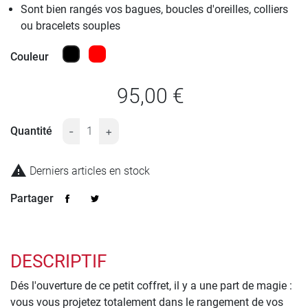
Sont bien rangés vos bagues, boucles d'oreilles, colliers
ou bracelets souples
Noir
Rouge
Couleur
95,00 €
Quantité
-
+

Derniers articles en stock
Partager
DESCRIPTIF
Dés l'ouverture de ce petit coffret, il y a une part de magie :
vous vous projetez totalement dans le rangement de vos