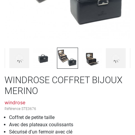
WINDROSE COFFRET BIJOUX
MERINO
windrose
Référence
STE3676
Coffret de petite taille
Avec des plateaux coulissants
Sécurisé d'un fermoir avec clé