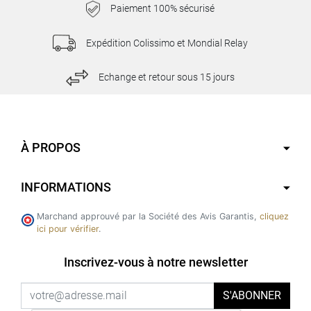
Paiement 100% sécurisé
Expédition Colissimo et Mondial Relay
Echange et retour sous 15 jours
À PROPOS
INFORMATIONS
Marchand approuvé par la Société des Avis Garantis,
cliquez
ici pour vérifier
.
Inscrivez-vous à notre newsletter
S'ABONNER