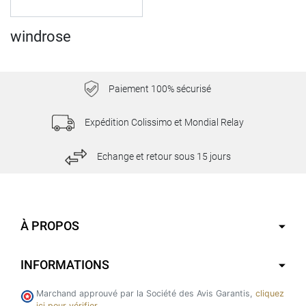
windrose
Paiement 100% sécurisé
Expédition Colissimo et Mondial Relay
Echange et retour sous 15 jours
À PROPOS
INFORMATIONS
Marchand approuvé par la Société des Avis Garantis,
cliquez
ici pour vérifier
.