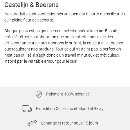
Castelijn & Beerens
Nos produits sont confectionnés uniquement à partir du meilleur du
cuir pleine fleur de vachette.
Chaque peau est soigneusement sélectionnée à la main. Ensuite,
grâce à l'étroite collaboration que nous entretenons avec des
artisans-tanneurs, nous donnons le brillant, la couleur et le toucher
que requièrent nos produits. Tout ce qui n'atteint pas la perfection
n'est pas utilisé. Il s'agit donc d'un travail minutieux et méticuleux,
inspiré par le véritable amour pour le cuir.
Paiement 100% sécurisé
Expédition Colissimo et Mondial Relay
Echange et retour sous 15 jours