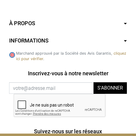
À PROPOS
INFORMATIONS
Marchand approuvé par la Société des Avis Garantis,
cliquez
ici pour vérifier
.
Inscrivez-vous à notre newsletter
S'ABONNER
Suivez-nous sur les réseaux