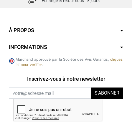
Echange et retour sous 15 jours
À PROPOS
INFORMATIONS
Marchand approuvé par la Société des Avis Garantis,
cliquez
ici pour vérifier
.
Inscrivez-vous à notre newsletter
S'ABONNER