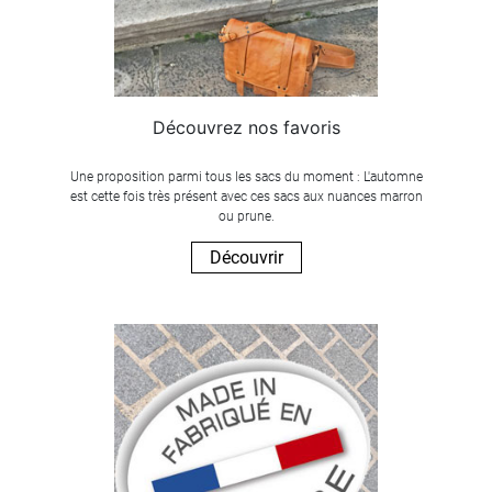
Découvrez nos favoris
Une proposition parmi tous les sacs du moment : L'automne
est cette fois très présent avec ces sacs aux nuances marron
ou prune.
Découvrir