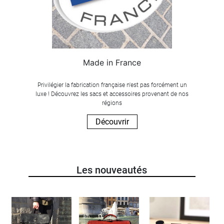
Made in France
Privilégier la fabrication française n'est pas forcément un
luxe ! Découvrez les sacs et accessoires provenant de nos
régions
Découvrir
Les nouveautés