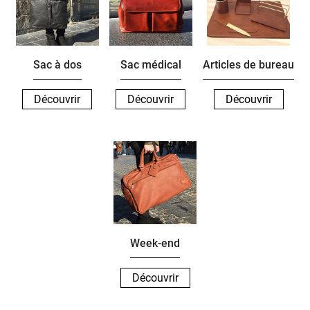
Sac à dos
Sac médical
Articles de bureau
Découvrir
Découvrir
Découvrir
Week-end
Découvrir