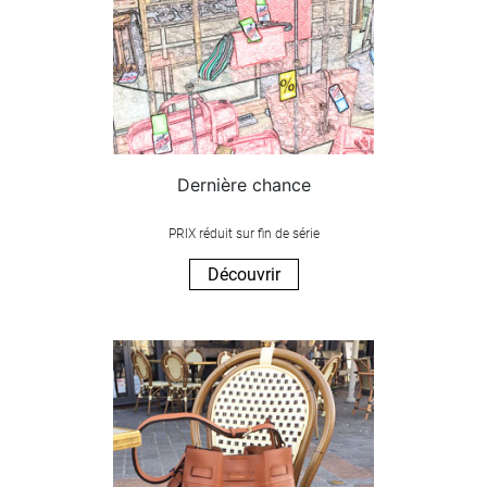
Dernière chance
PRIX réduit sur fin de série
Découvrir