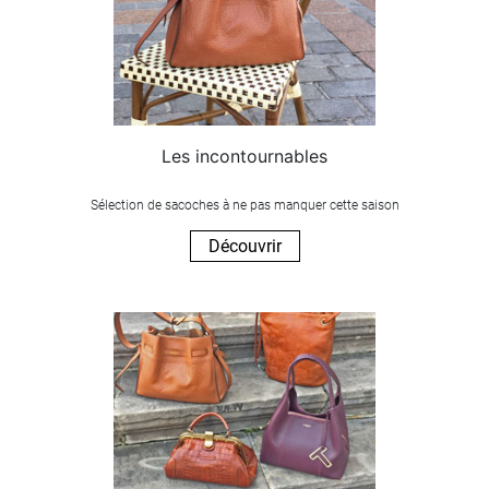
Les incontournables
Sélection de sacoches à ne pas manquer cette saison
Découvrir