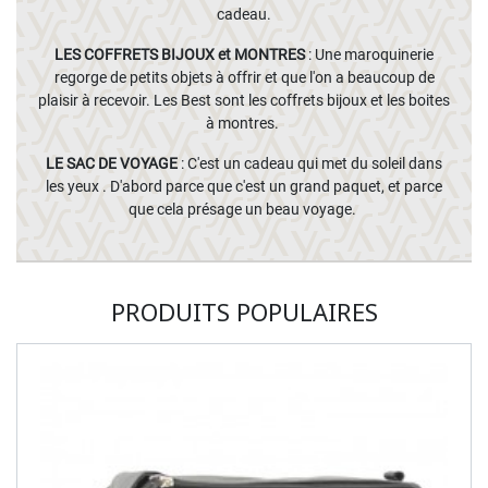
cadeau.
LES COFFRETS BIJOUX et MONTRES
: Une maroquinerie
regorge de petits objets à offrir et que l'on a beaucoup de
plaisir à recevoir. Les Best sont les coffrets bijoux et les boites
à montres.
LE SAC DE VOYAGE
: C'est un cadeau qui met du soleil dans
les yeux . D'abord parce que c'est un grand paquet, et parce
que cela présage un beau voyage.
PRODUITS POPULAIRES