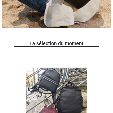
La sélection du moment