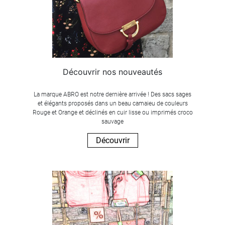
Découvrir nos nouveautés
La marque ABRO est notre dernière arrivée ! Des sacs sages
et élégants proposés dans un beau camaieu de couleurs
Rouge et Orange et déclinés en cuir lisse ou imprimés croco
sauvage
Découvrir