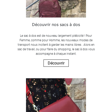
Découvrir nos sacs à dos
Le sac à dos est de nouveau largement plébicité ! Pour
Femme, comme pour Homme, les nouveaux modes de
transport nous incitent à garder les mains libres . Alors en
sac de travail, ou pour faire du shopping, le sac à dos vous
accompagne à chaque instant.
Découvrir