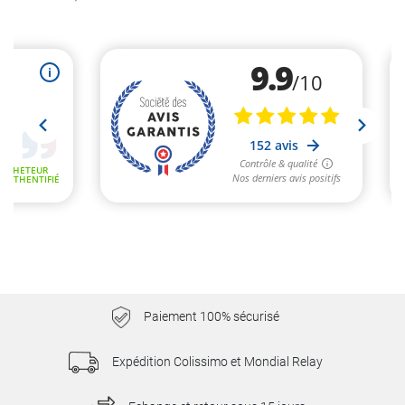
Paiement 100% sécurisé
Expédition Colissimo et Mondial Relay