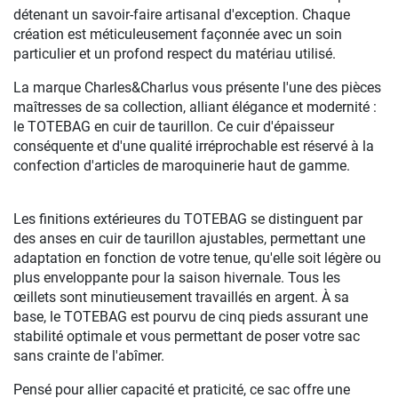
détenant un savoir-faire artisanal d'exception. Chaque
création est méticuleusement façonnée avec un soin
particulier et un profond respect du matériau utilisé.
La marque Charles&Charlus vous présente l'une des pièces
maîtresses de sa collection, alliant élégance et modernité :
le TOTEBAG en cuir de taurillon. Ce cuir d'épaisseur
conséquente et d'une qualité irréprochable est réservé à la
confection d'articles de maroquinerie haut de gamme.
Les finitions extérieures du TOTEBAG se distinguent par
des anses en cuir de taurillon ajustables, permettant une
adaptation en fonction de votre tenue, qu'elle soit légère ou
plus enveloppante pour la saison hivernale. Tous les
œillets sont minutieusement travaillés en argent. À sa
base, le TOTEBAG est pourvu de cinq pieds assurant une
stabilité optimale et vous permettant de poser votre sac
sans crainte de l'abîmer.
Pensé pour allier capacité et praticité, ce sac offre une