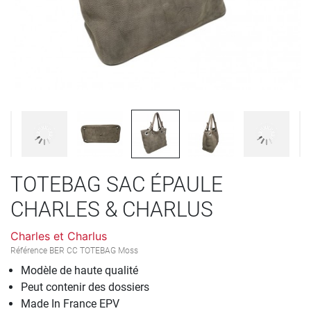
TOTEBAG SAC ÉPAULE
CHARLES & CHARLUS
Charles et Charlus
Référence
BER CC TOTEBAG Moss
Modèle de haute qualité
Peut contenir des dossiers
Made In France EPV