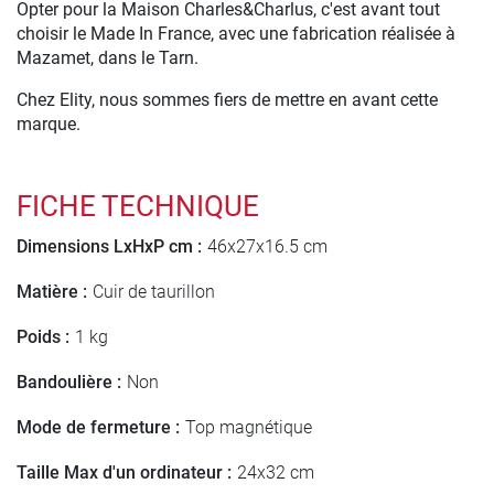
Opter pour la Maison Charles&Charlus, c'est avant tout
choisir le Made In France, avec une fabrication réalisée à
Mazamet, dans le Tarn.
Chez Elity, nous sommes fiers de mettre en avant cette
marque.
FICHE TECHNIQUE
Dimensions LxHxP cm :
46x27x16.5 cm
Matière :
Cuir de taurillon
Poids :
1 kg
Bandoulière :
Non
Mode de fermeture :
Top magnétique
Taille Max d'un ordinateur :
24x32 cm