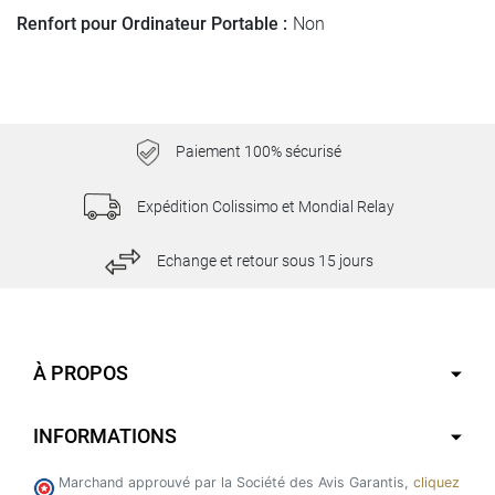
Renfort pour Ordinateur Portable :
Non
Paiement 100% sécurisé
Expédition Colissimo et Mondial Relay
Echange et retour sous 15 jours
À PROPOS
INFORMATIONS
Marchand approuvé par la Société des Avis Garantis,
cliquez