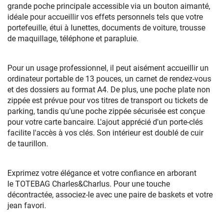
grande poche principale accessible via un bouton aimanté,
idéale pour accueillir vos effets personnels tels que votre
portefeuille, étui à lunettes, documents de voiture, trousse
de maquillage, téléphone et parapluie.
Pour un usage professionnel, il peut aisément accueillir un
ordinateur portable de 13 pouces, un carnet de rendez-vous
et des dossiers au format A4. De plus, une poche plate non
zippée est prévue pour vos titres de transport ou tickets de
parking, tandis qu'une poche zippée sécurisée est conçue
pour votre carte bancaire. L'ajout apprécié d'un porte-clés
facilite l'accès à vos clés. Son intérieur est doublé de cuir
de taurillon.
Exprimez votre élégance et votre confiance en arborant
le TOTEBAG Charles&Charlus. Pour une touche
décontractée, associez-le avec une paire de baskets et votre
jean favori.