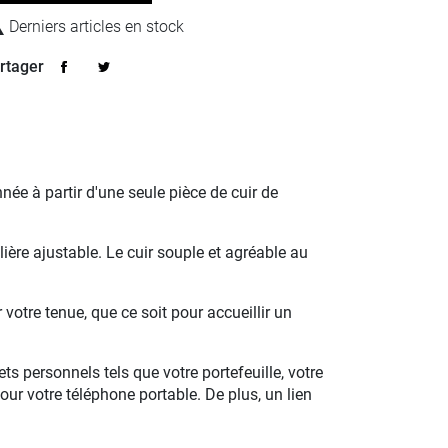

Derniers articles en stock
rtager
e à partir d'une seule pièce de cuir de
ière ajustable. Le cuir souple et agréable au
votre tenue, que ce soit pour accueillir un
 personnels tels que votre portefeuille, votre
our votre téléphone portable. De plus, un lien