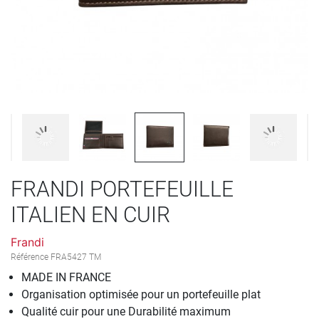
FRANDI PORTEFEUILLE
ITALIEN EN CUIR
Frandi
Référence
FRA5427 TM
MADE IN FRANCE
Organisation optimisée pour un portefeuille plat
Qualité cuir pour une Durabilité maximum