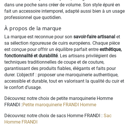
dans une poche sans créer de volume. Son style épuré en
fait un accessoire intemporel, adapté aussi bien à un usage
professionnel que quotidien.
À propos de la marque
La marque est reconnue pour son
savoir-faire artisanal
et
sa sélection rigoureuse de cuirs européens. Chaque pièce
est conçue pour offrir un équilibre parfait entre
esthétique,
fonctionnalité et durabilité
. Les artisans privilégient des
techniques traditionnelles de coupe et de couture,
garantissant des produits fiables, élégants et faits pour
durer. L’objectif : proposer une maroquinerie authentique,
accessible et durable, tout en valorisant la qualité du cuir et
le confort d’usage.
Découvrez notre choix de petite maroquinerie Homme
FRANDI :
Petite maroquinerie FRANDI Homme
Découvrez notre choix de sacs Homme FRANDI :
Sac
Homme FRANDI