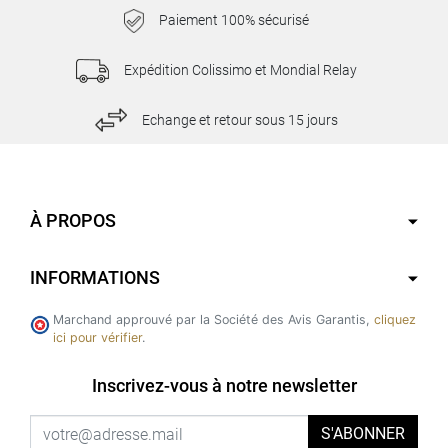
Paiement 100% sécurisé
Expédition Colissimo et Mondial Relay
Echange et retour sous 15 jours
À PROPOS
INFORMATIONS
Marchand approuvé par la Société des Avis Garantis,
cliquez
ici pour vérifier
.
Inscrivez-vous à notre newsletter
S'ABONNER