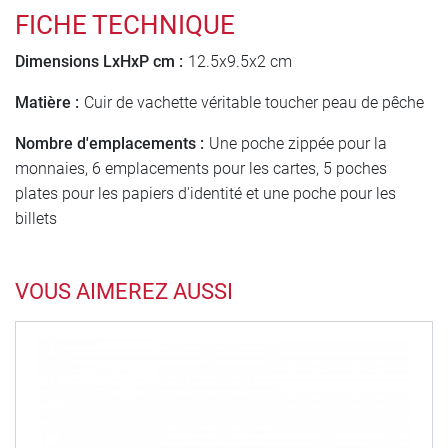
FICHE TECHNIQUE
Dimensions LxHxP cm :
12.5x9.5x2 cm
Matière :
Cuir de vachette véritable toucher peau de pêche
Nombre d'emplacements :
Une poche zippée pour la
monnaies, 6 emplacements pour les cartes, 5 poches
plates pour les papiers d'identité et une poche pour les
billets
VOUS AIMEREZ AUSSI