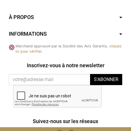
À PROPOS
INFORMATIONS
Marchand approuvé par la Société des Avis Garantis,
cliquez
ici pour vérifier
.
Inscrivez-vous à notre newsletter
S'ABONNER
Suivez-nous sur les réseaux