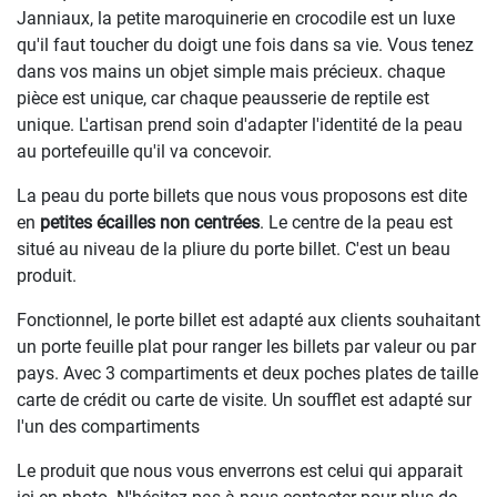
Janniaux, la petite maroquinerie en crocodile est un luxe
qu'il faut toucher du doigt une fois dans sa vie. Vous tenez
dans vos mains un objet simple mais précieux. chaque
pièce est unique, car chaque peausserie de reptile est
unique. L'artisan prend soin d'adapter l'identité de la peau
au portefeuille qu'il va concevoir.
La peau du porte billets que nous vous proposons est dite
en
petites écailles non centrées
. Le centre de la peau est
situé au niveau de la pliure du porte billet. C'est un beau
produit.
Fonctionnel, le porte billet est adapté aux clients souhaitant
un porte feuille plat pour ranger les billets par valeur ou par
pays. Avec 3 compartiments et deux poches plates de taille
carte de crédit ou carte de visite. Un soufflet est adapté sur
l'un des compartiments
Le produit que nous vous enverrons est celui qui apparait