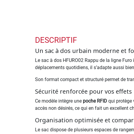
DESCRIPTIF
Un sac à dos urbain moderne et f
Le sac à dos HFURO02 Rappu de la ligne Furo in
déplacements quotidiens, il s’adapte aussi bien
Son format compact et structuré permet de tran
Sécurité renforcée pour vos effets
Ce modèle intègre une
poche RFID
qui protège 
accès non désirés, ce qui en fait un excellent 
Organisation optimisée et compar
Le sac dispose de plusieurs espaces de rangeme