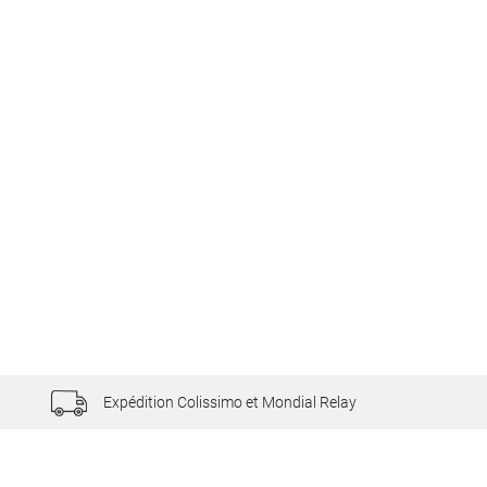
Expédition Colissimo et Mondial Relay