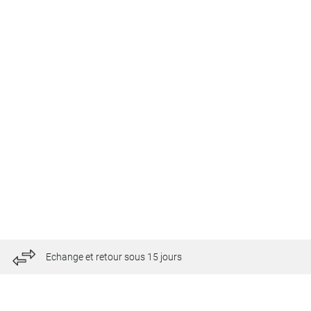
Echange et retour sous 15 jours