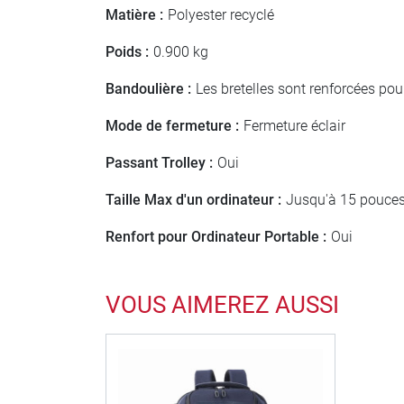
Matière :
Polyester recyclé
Poids :
0.900 kg
Bandoulière :
Les bretelles sont renforcées pou
Mode de fermeture :
Fermeture éclair
Passant Trolley :
Oui
Taille Max d'un ordinateur :
Jusqu'à 15 pouce
Renfort pour Ordinateur Portable :
Oui
VOUS AIMEREZ AUSSI