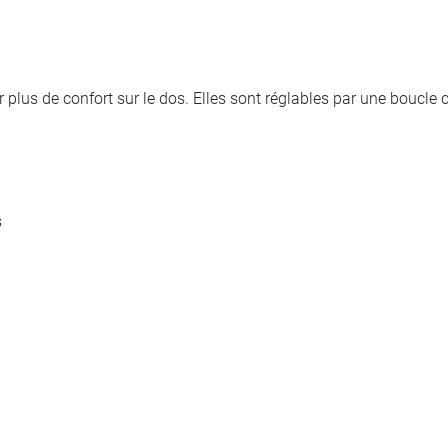
r plus de confort sur le dos. Elles sont réglables par une boucle 
s