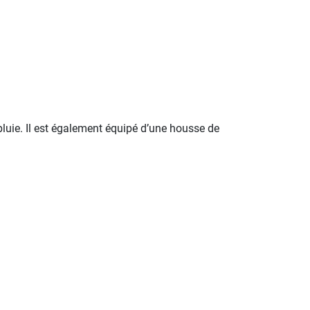
luie. Il est également équipé d’une housse de