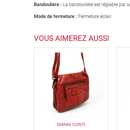
Bandoulière :
La bandoulière est réglable par 
Mode de fermeture :
Fermeture éclair
VOUS AIMEREZ AUSSI
Rouge
GIANNI CONTI