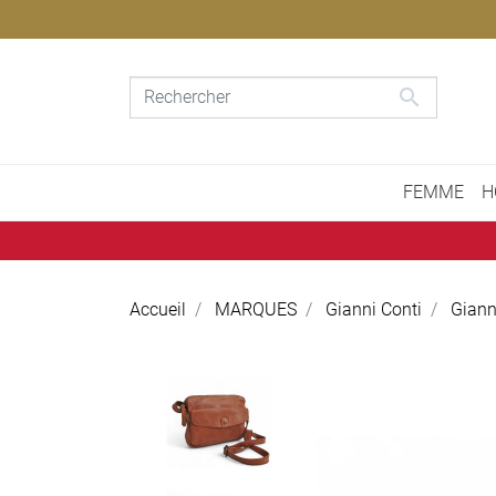

FEMME
H
Accueil
MARQUES
Gianni Conti
Giann