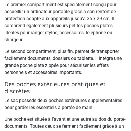
Le premier compartiment est spécialement conçu pour
accueillir un ordinateur portable grâce à son renfort de
protection adapté aux appareils jusqu’à 36 x 29 cm. Il
comprend également plusieurs petites poches plates
idéales pour ranger stylos, accessoires, téléphone ou
chargeur.
Le second compartiment, plus fin, permet de transporter
facilement documents, dossiers ou tablette. Il intègre une
grande poche plate zippée pour sécuriser les effets
personnels et accessoires importants.
Des poches extérieures pratiques et
discrètes
Le sac possède deux poches extérieures supplémentaires
pour garder les essentiels à portée de main.
Une poche est située à l’avant et une autre au dos du porte-
documents. Toutes deux se ferment facilement grâce à un