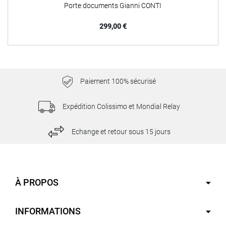
Porte documents Gianni CONTI
Prix
299,00 €
Paiement 100% sécurisé
Expédition Colissimo et Mondial Relay
Echange et retour sous 15 jours
À PROPOS
INFORMATIONS