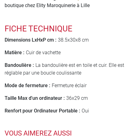
boutique chez Elity Maroquinerie à Lille
FICHE TECHNIQUE
Dimensions LxHxP cm :
38.5x30x8 cm
Matière :
Cuir de vachette
Bandoulière :
La bandoulière est en toile et cuir. Elle est
réglable par une boucle coulissante
Mode de fermeture :
Fermeture éclair
Taille Max d'un ordinateur :
36x29 cm
Renfort pour Ordinateur Portable :
Oui
VOUS AIMEREZ AUSSI