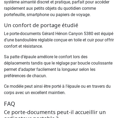
système aimanté discret et pratique, parfait pour accéder
rapidement aux petits objets du quotidien comme
portefeuille, smartphone ou papiers de voyage.
Un confort de portage étudié
Le porte-documents Gérard Hénon Canyon 5380 est équipé
d’une bandoulière réglable conçue en toile et cuir pour offrir
confort et résistance.
Sa patte d’épaule améliore le confort lors des
déplacements tandis que le réglage par boucle coulissante
permet d’adapter facilement la longueur selon les
préférences de chacun.
Ce modèle peut ainsi être porté à l’épaule ou en travers du
corps avec un excellent maintien.
FAQ
Ce porte-documents peut-il accueillir un