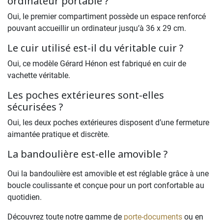
ordinateur portable ?
Oui, le premier compartiment possède un espace renforcé
pouvant accueillir un ordinateur jusqu’à 36 x 29 cm.
Le cuir utilisé est-il du véritable cuir ?
Oui, ce modèle Gérard Hénon est fabriqué en cuir de
vachette véritable.
Les poches extérieures sont-elles
sécurisées ?
Oui, les deux poches extérieures disposent d’une fermeture
aimantée pratique et discrète.
La bandoulière est-elle amovible ?
Oui la bandoulière est amovible et est réglable grâce à une
boucle coulissante et conçue pour un port confortable au
quotidien.
Découvrez toute notre gamme de
porte-documents
ou en