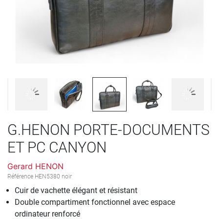
G.HENON PORTE-DOCUMENTS
ET PC CANYON
Gerard HENON
Référence
HEN5380 noir
Cuir de vachette élégant et résistant
Double compartiment fonctionnel avec espace
ordinateur renforcé