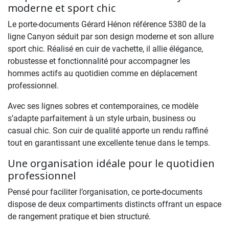
moderne et sport chic
Le porte-documents Gérard Hénon référence 5380 de la
ligne Canyon séduit par son design moderne et son allure
sport chic. Réalisé en cuir de vachette, il allie élégance,
robustesse et fonctionnalité pour accompagner les
hommes actifs au quotidien comme en déplacement
professionnel.
Avec ses lignes sobres et contemporaines, ce modèle
s’adapte parfaitement à un style urbain, business ou
casual chic. Son cuir de qualité apporte un rendu raffiné
tout en garantissant une excellente tenue dans le temps.
Une organisation idéale pour le quotidien
professionnel
Pensé pour faciliter l’organisation, ce porte-documents
dispose de deux compartiments distincts offrant un espace
de rangement pratique et bien structuré.