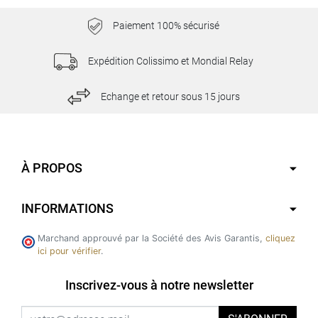
Paiement 100% sécurisé
Expédition Colissimo et Mondial Relay
Echange et retour sous 15 jours
À PROPOS
INFORMATIONS
Marchand approuvé par la Société des Avis Garantis,
cliquez
ici pour vérifier
.
Inscrivez-vous à notre newsletter