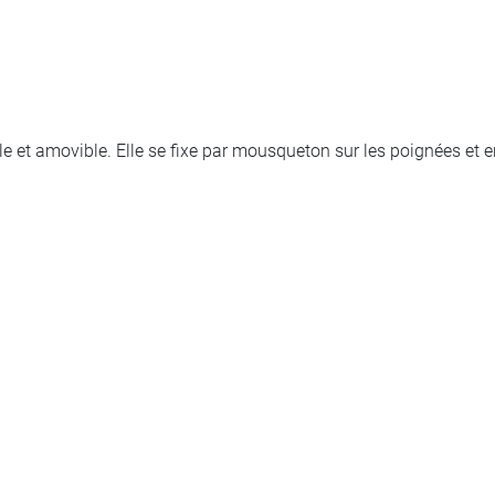
ble et amovible. Elle se fixe par mousqueton sur les poignées et 