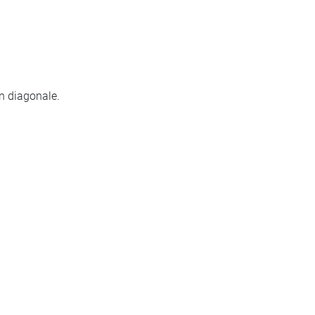
en diagonale.