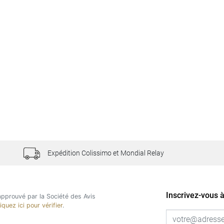
Expédition Colissimo et Mondial Relay
Inscrivez-vous à
pprouvé par la Société des Avis
liquez ici pour vérifier
.