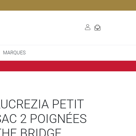
MARQUES
LUCREZIA PETIT
SAC 2 POIGNÉES
THE BRIDGE