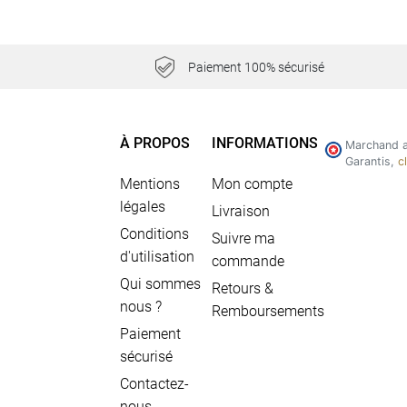
Paiement 100% sécurisé
À PROPOS
INFORMATIONS
Marchand a
Garantis,
c
Mentions
Mon compte
légales
Livraison
Conditions
Suivre ma
d'utilisation
commande
Qui sommes
Retours &
nous ?
Remboursements
Paiement
sécurisé
Contactez-
nous