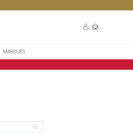
MARQUES
