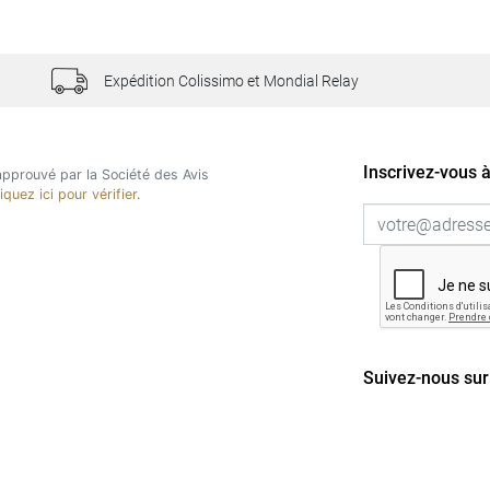
Expédition Colissimo et Mondial Relay
Inscrivez-vous à
pprouvé par la Société des Avis
liquez ici pour vérifier
.
Suivez-nous sur